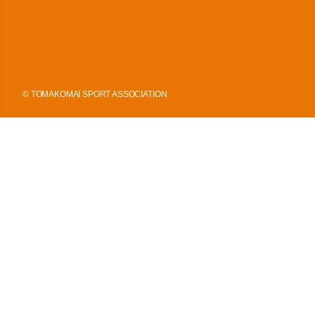
© TOMAKOMAI SPORT ASSOCIATION