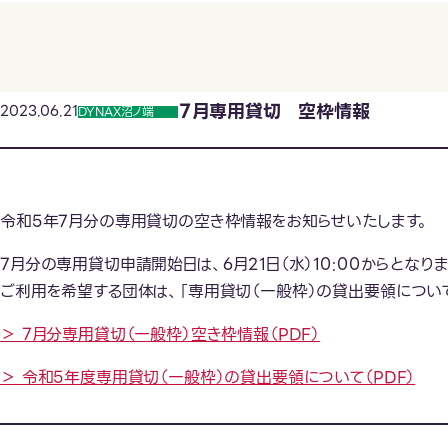
７月専用貸切 空枠情報
2023.06.21
DYNAX沼ノ端
令和5年7月分の専用貸切の空き枠情報をお知らせいたします。
7月分の専用貸切申請開始日は、6月21日（水）10:00からとなりま
ご利用を希望する団体は、「専用貸切（一般枠）の貸出要領につい
＞ 7月分専用貸切（一般枠）空き枠情報（PDF）
＞ 令和5年度専用貸切（一般枠）の貸出要領について（PDF）