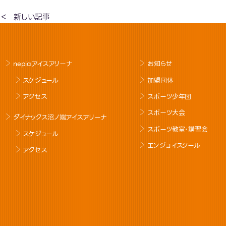
新しい記事
nepiaアイスアリーナ
お知らせ
スケジュール
加盟団体
アクセス
スポーツ少年団
スポーツ大会
ダイナックス沼ノ端アイスアリーナ
スポーツ教室･講習会
スケジュール
エンジョイスクール
アクセス