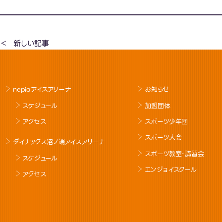
新しい記事
nepiaアイスアリーナ
お知らせ
スケジュール
加盟団体
アクセス
スポーツ少年団
スポーツ大会
ダイナックス沼ノ端アイスアリーナ
スポーツ教室･講習会
スケジュール
エンジョイスクール
アクセス