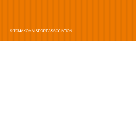
© TOMAKOMAI SPORT ASSOCIATION