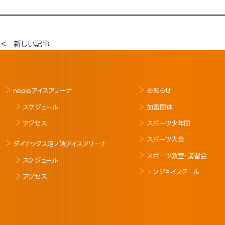
新しい記事
nepiaアイスアリーナ
お知らせ
スケジュール
加盟団体
アクセス
スポーツ少年団
スポーツ大会
ダイナックス沼ノ端アイスアリーナ
スポーツ教室･講習会
スケジュール
エンジョイスクール
アクセス