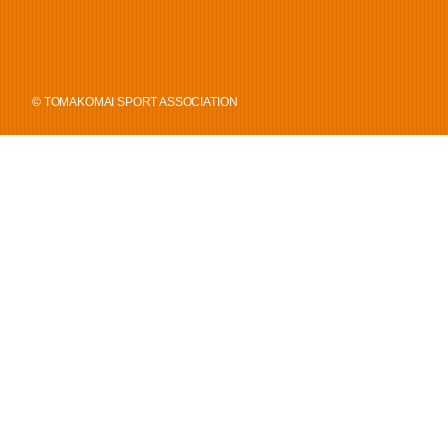
© TOMAKOMAI SPORT ASSOCIATION