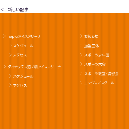
新しい記事
nepiaアイスアリーナ
お知らせ
スケジュール
加盟団体
アクセス
スポーツ少年団
スポーツ大会
ダイナックス沼ノ端アイスアリーナ
スポーツ教室･講習会
スケジュール
エンジョイスクール
アクセス