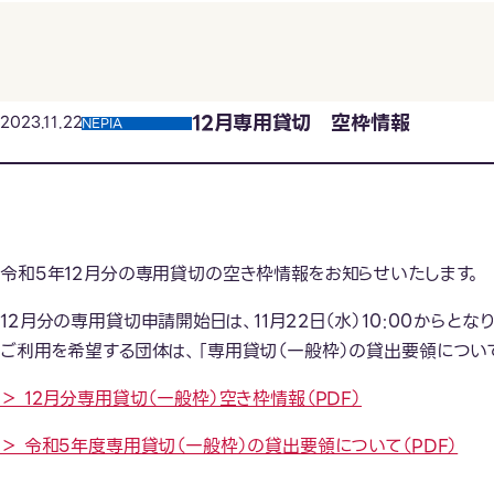
12月専用貸切 空枠情報
2023.11.22
NEPIA
令和5年12月分の専用貸切の空き枠情報をお知らせいたします。
12月分の専用貸切申請開始日は、11月22日（水）10:00からとなり
ご利用を希望する団体は、「専用貸切（一般枠）の貸出要領につい
＞ 12月分専用貸切（一般枠）空き枠情報（PDF）
＞ 令和5年度専用貸切（一般枠）の貸出要領について（PDF）