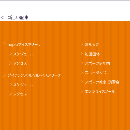
新しい記事
nepiaアイスアリーナ
お知らせ
スケジュール
加盟団体
アクセス
スポーツ少年団
スポーツ大会
ダイナックス沼ノ端アイスアリーナ
スポーツ教室･講習会
スケジュール
エンジョイスクール
アクセス