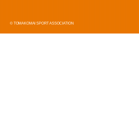
© TOMAKOMAI SPORT ASSOCIATION