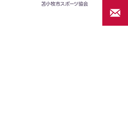
苫小牧市スポーツ協会