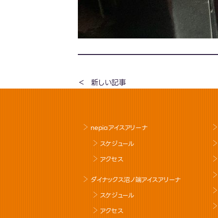
新しい記事
nepiaアイスアリーナ
スケジュール
アクセス
ダイナックス沼ノ端アイスアリーナ
スケジュール
アクセス