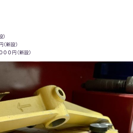
設）
円（新設）
０００円（新設）