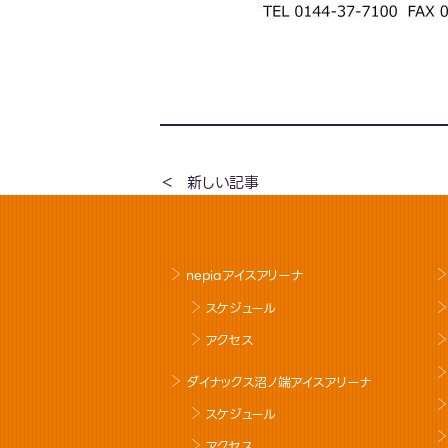
新しい記事
nepiaアイスアリーナ
スケジュール
アクセス
ダイナックス沼ノ端アイスアリーナ
スケジュール
アクセス