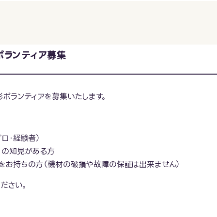
ボランティア募集
ボランティアを募集いたします。
ロ・経験者）
）の知見がある方
をお持ちの方（機材の破損や故障の保証は出来ません）
ださい。