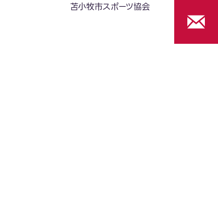
苫小牧市スポーツ協会