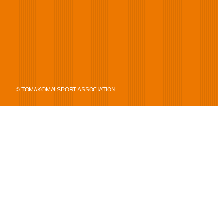
© TOMAKOMAI SPORT ASSOCIATION