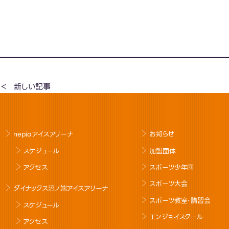
新しい記事
nepiaアイスアリーナ
お知らせ
スケジュール
加盟団体
アクセス
スポーツ少年団
スポーツ大会
ダイナックス沼ノ端アイスアリーナ
スポーツ教室･講習会
スケジュール
エンジョイスクール
アクセス