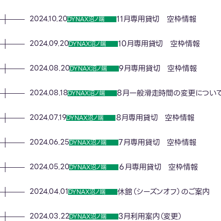
11月専用貸切 空枠情報
2024.10.20
DYNAX沼ノ端
10月専用貸切 空枠情報
2024.09.20
DYNAX沼ノ端
9月専用貸切 空枠情報
2024.08.20
DYNAX沼ノ端
8月一般滑走時間の変更につい
2024.08.18
DYNAX沼ノ端
８月専用貸切 空枠情報
2024.07.19
DYNAX沼ノ端
7月専用貸切 空枠情報
2024.06.25
DYNAX沼ノ端
６月専用貸切 空枠情報
2024.05.20
DYNAX沼ノ端
休館（シーズンオフ）のご案内
2024.04.01
DYNAX沼ノ端
3月利用案内（変更）
2024.03.22
DYNAX沼ノ端