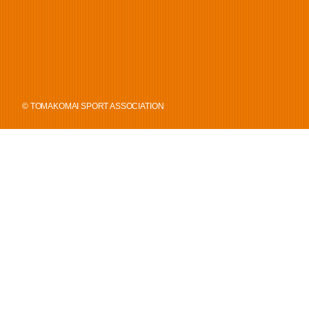
© TOMAKOMAI SPORT ASSOCIATION