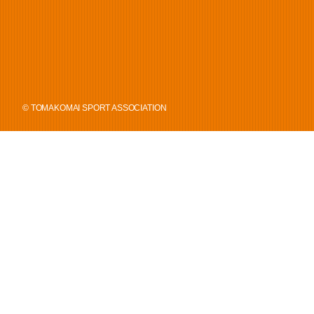
© TOMAKOMAI SPORT ASSOCIATION