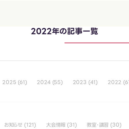
2022年の記事一覧
2025
(61)
2024
(55)
2023
(41)
2022
(6
お知らせ
(121)
大会情報
(31)
教室･講習
(30)