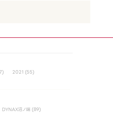
7)
2021
(55)
DYNAX沼ノ端
(89)