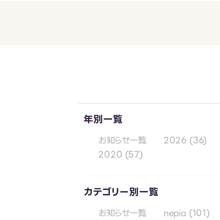
年別一覧
お知らせ一覧
2026
(36)
2020
(57)
カテゴリー別一覧
お知らせ一覧
nepia
(101)