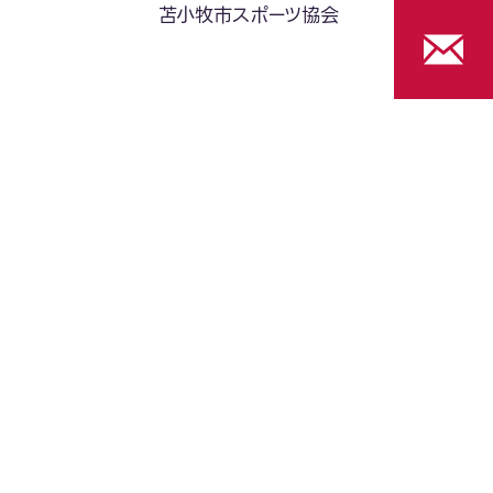
苫小牧市スポーツ協会