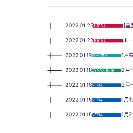
【重
2022.01.25
お知らせ
ホー
2022.01.22
お知らせ
1月
2022.01.19
教室･講習
2月
2022.01.18
DYNAX沼ノ端
2月
2022.01.18
NEPIA
1月
2022.01.15
NEPIA
1月
2022.01.15
NEPIA