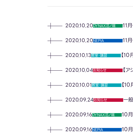
11
2020.10.20
DYNAX沼ノ端
11
2020.10.20
NEPIA
【1
2020.10.13
教室･講習
【ア
2020.10.04
お知らせ
【1
2020.10.01
教室･講習
一般
2020.09.24
お知らせ
10
2020.09.16
DYNAX沼ノ端
10
2020.09.16
NEPIA