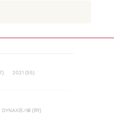
7)
2021
(55)
DYNAX沼ノ端
(89)