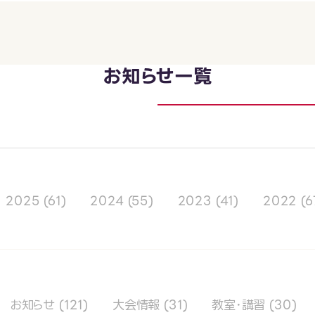
お知らせ一覧
2025
(61)
2024
(55)
2023
(41)
2022
(6
お知らせ
(121)
大会情報
(31)
教室･講習
(30)