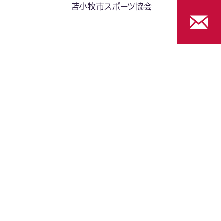
苫小牧市スポーツ協会