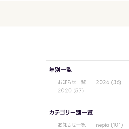
年別一覧
お知らせ一覧
2026
(36)
2020
(57)
カテゴリー別一覧
お知らせ一覧
nepia
(101)