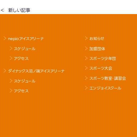
新しい記事
nepiaアイスアリーナ
お知らせ
スケジュール
加盟団体
アクセス
スポーツ少年団
スポーツ大会
ダイナックス沼ノ端アイスアリーナ
スポーツ教室･講習会
スケジュール
エンジョイスクール
アクセス