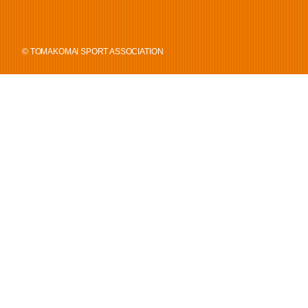
© TOMAKOMAI SPORT ASSOCIATION