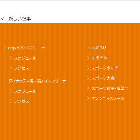
新しい記事
nepiaアイスアリーナ
お知らせ
スケジュール
加盟団体
アクセス
スポーツ少年団
スポーツ大会
ダイナックス沼ノ端アイスアリーナ
スポーツ教室･講習会
スケジュール
エンジョイスクール
アクセス