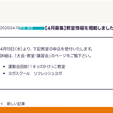
【4月募集】教室情報を掲載しまし
2020.04.15
教室･講習
4月15日（水）より、下記教室の申込を受付いたします。
詳細は、「大会･教室･講習会」のページをご覧下さい。
運動会目前！！キッズかけっこ教室
ヨガスクール リフレッシュヨガ
新しい記事