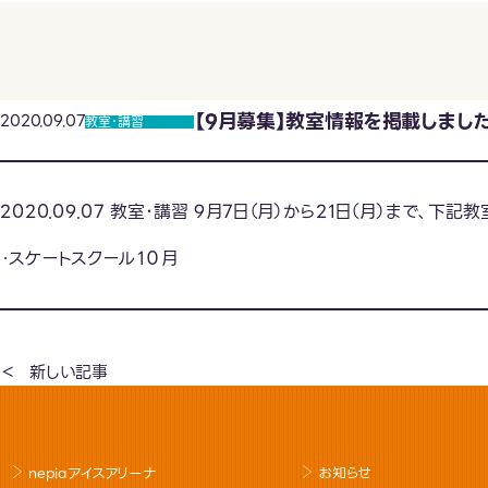
【9月募集】教室情報を掲載しまし
2020.09.07
教室･講習
2020.09.07 教室･講習 9月7日（月）から21日（月）まで
・スケートスクール１０月
新しい記事
nepiaアイスアリーナ
お知らせ