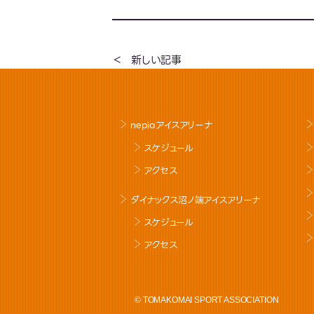
新しい記事
nepiaアイスアリーナ
スケジュール
アクセス
ダイナックス沼ノ端アイスアリーナ
スケジュール
アクセス
© TOMAKOMAI SPORT ASSOCIATION