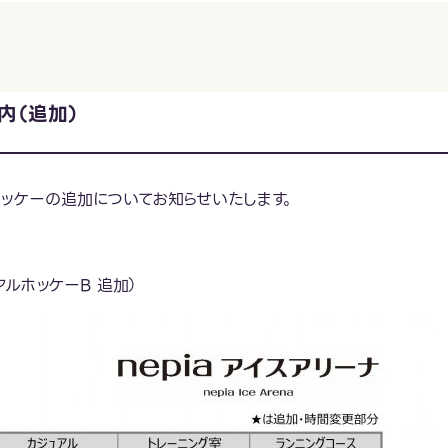
内（追加）
ルホッケーの追加についてお知らせいたします。
ュアルホッケーB 追加）