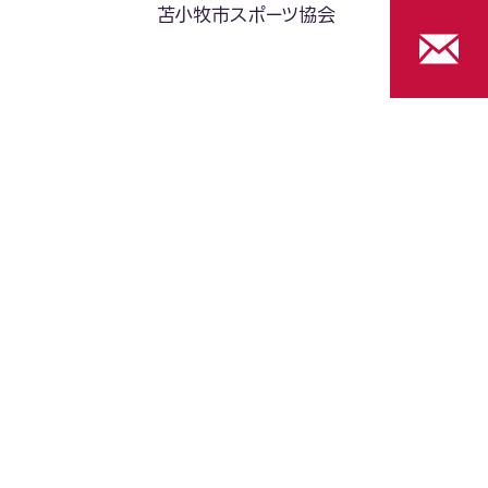
苫小牧市スポーツ協会