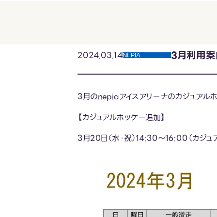
3月利用案
2024.03.14
NEPIA
3月のnepiaアイスアリーナのカジュア
【カジュアルホッケー追加】
3月20日（水・祝）14:30～16:00（カジ