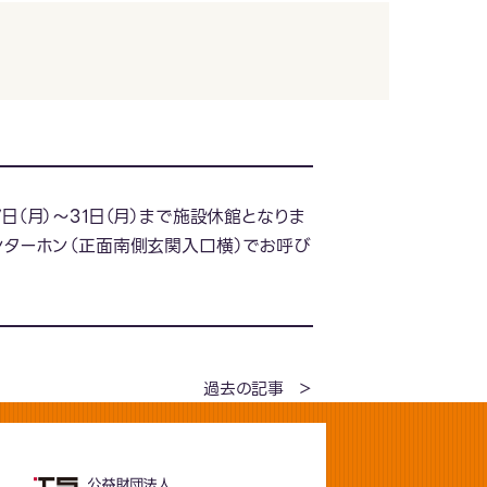
（月）～31日（月）まで施設休館となりま
ンターホン（正面南側玄関入口横）でお呼び
過去の記事