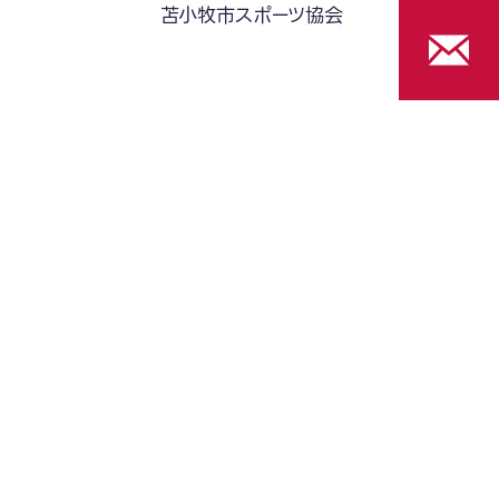
苫小牧市スポーツ協会