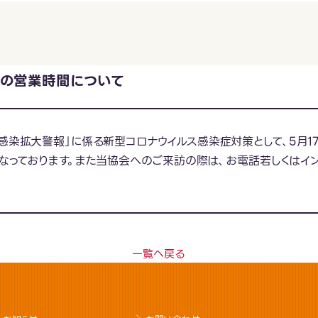
の営業時間について
染拡大警報」に係る新型コロナウイルス感染症対策として、5月17日
となっております。また当協会へのご来訪の際は、お電話若しくはイ
一覧へ戻る