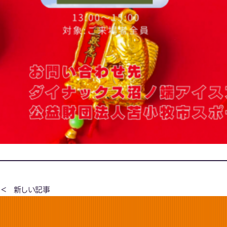
新しい記事