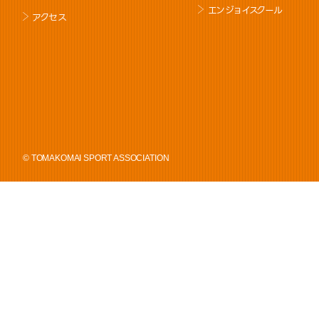
エンジョイスクール
アクセス
© TOMAKOMAI SPORT ASSOCIATION