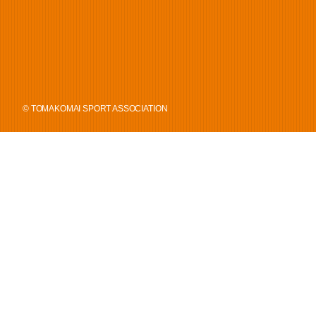
© TOMAKOMAI SPORT ASSOCIATION