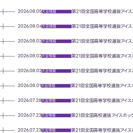
第21回全国高等学校選抜アイス
2026.08.05
大会情報
第21回全国高等学校選抜アイス
2026.08.04
大会情報
第21回全国高等学校選抜アイス
2026.08.03
大会情報
第21回全国高等学校選抜アイス
2026.08.02
大会情報
第21回全国高等学校選抜アイス
2026.08.02
大会情報
第21回全国高等学校選抜アイス
2026.08.01
大会情報
第21回全国高等学校選抜アイス
2026.07.28
大会情報
第21回全国高校選抜アイスホッ
2026.07.23
大会情報
第21回全国高等学校選抜アイス
2026.07.23
大会情報