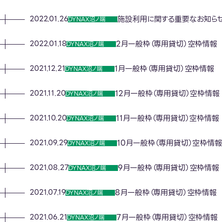
施設利用に関する重要なお知ら
2022.01.26
DYNAX沼ノ端
2月一般枠（専用貸切）空枠情報
2022.01.18
DYNAX沼ノ端
1月一般枠（専用貸切）空枠情報
2021.12.21
DYNAX沼ノ端
12月一般枠（専用貸切）空枠情報
2021.11.20
DYNAX沼ノ端
11月一般枠（専用貸切）空枠情報
2021.10.20
DYNAX沼ノ端
10月一般枠（専用貸切）空枠情報
2021.09.29
DYNAX沼ノ端
9月一般枠（専用貸切）空枠情報
2021.08.27
DYNAX沼ノ端
8月一般枠（専用貸切）空枠情報
2021.07.19
DYNAX沼ノ端
7月一般枠（専用貸切）空枠情報
2021.06.21
DYNAX沼ノ端