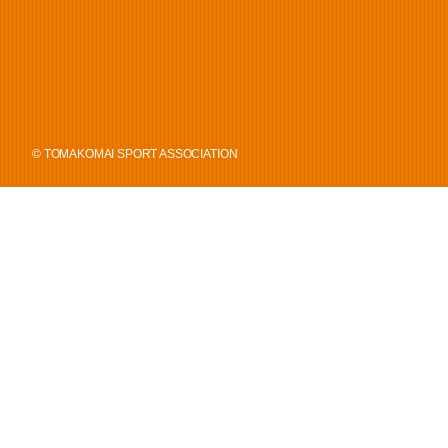
© TOMAKOMAI SPORT ASSOCIATION