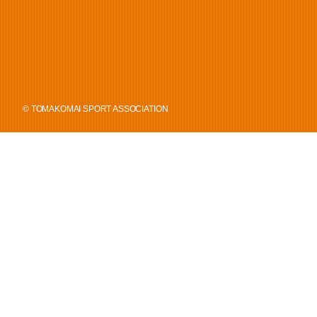
© TOMAKOMAI SPORT ASSOCIATION