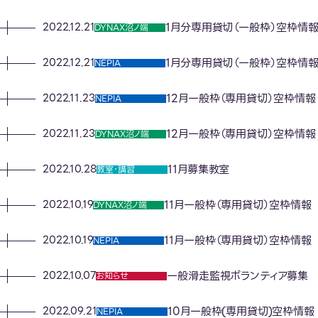
1月分専用貸切（一般枠）空枠情
2022.12.21
DYNAX沼ノ端
1月分専用貸切（一般枠）空枠情
2022.12.21
NEPIA
12月一般枠（専用貸切）空枠情報
2022.11.23
NEPIA
12月一般枠（専用貸切）空枠情報
2022.11.23
DYNAX沼ノ端
11月募集教室
2022.10.28
教室･講習
11月一般枠（専用貸切）空枠情報
2022.10.19
DYNAX沼ノ端
11月一般枠（専用貸切）空枠情報
2022.10.19
NEPIA
一般滑走監視ボランティア募集
2022.10.07
お知らせ
10月一般枠(専用貸切)空枠情報
2022.09.21
NEPIA