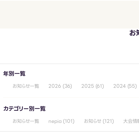
お
年別一覧
お知らせ一覧
2026
(36)
2025
(61)
2024
(55)
カテゴリー別一覧
お知らせ一覧
nepia
(101)
お知らせ
(121)
大会情