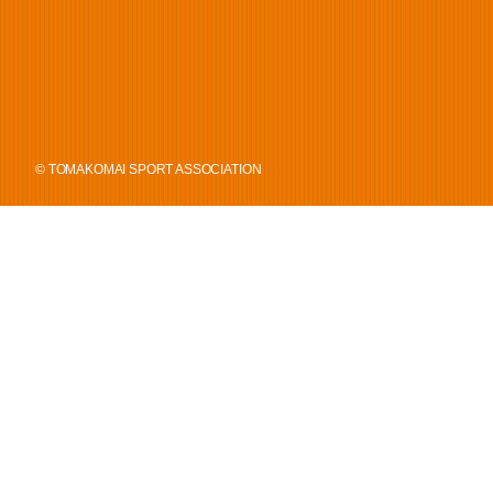
© TOMAKOMAI SPORT ASSOCIATION