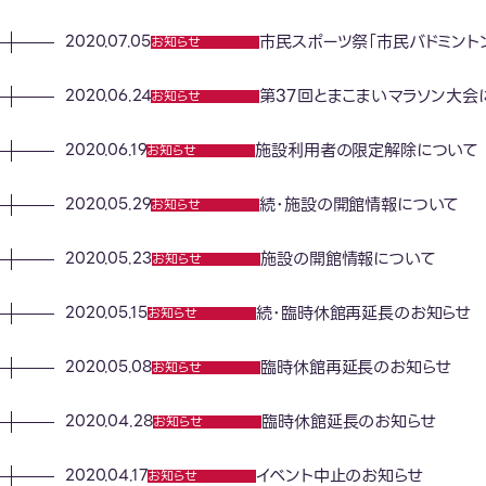
市民スポーツ祭「市民バドミント
2020.07.05
お知らせ
第37回とまこまいマラソン大会
2020.06.24
お知らせ
施設利用者の限定解除について
2020.06.19
お知らせ
続･施設の開館情報について
2020.05.29
お知らせ
施設の開館情報について
2020.05.23
お知らせ
続･臨時休館再延長のお知らせ
2020.05.15
お知らせ
臨時休館再延長のお知らせ
2020.05.08
お知らせ
臨時休館延長のお知らせ
2020.04.28
お知らせ
イベント中止のお知らせ
2020.04.17
お知らせ