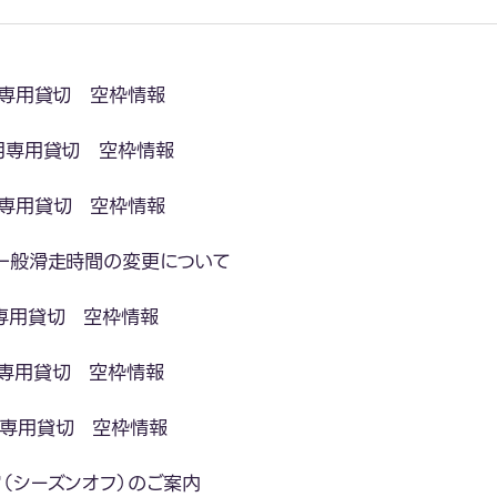
月専用貸切 空枠情報
月専用貸切 空枠情報
月専用貸切 空枠情報
一般滑走時間の変更について
専用貸切 空枠情報
月専用貸切 空枠情報
月専用貸切 空枠情報
（シーズンオフ）のご案内