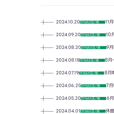
11
2024.10.20
DYNAX沼ノ端
10
2024.09.20
DYNAX沼ノ端
9
2024.08.20
DYNAX沼ノ端
8月
2024.08.18
DYNAX沼ノ端
８月
2024.07.19
DYNAX沼ノ端
7
2024.06.25
DYNAX沼ノ端
６
2024.05.20
DYNAX沼ノ端
休館
2024.04.01
DYNAX沼ノ端