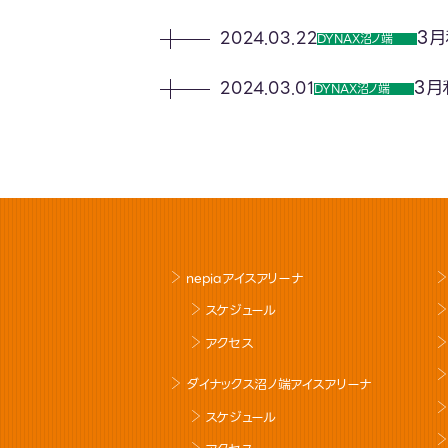
3月
2024.03.22
DYNAX沼ノ端
3月
2024.03.01
DYNAX沼ノ端
nepiaアイスアリーナ
スケジュール
アクセス
ダイナックス沼ノ端アイスアリーナ
スケジュール