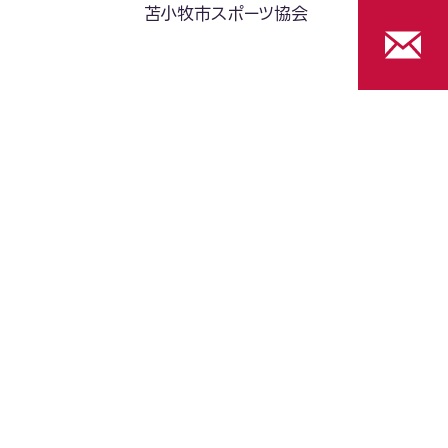
苫小牧市スポーツ協会