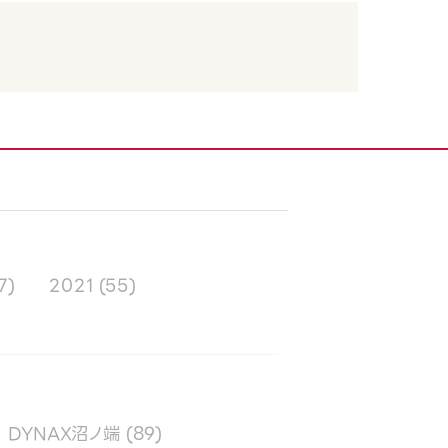
7)
2021
(55)
DYNAX沼ノ端
(89)