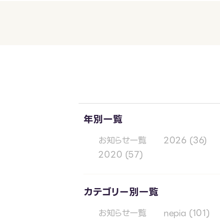
年別一覧
お知らせ一覧
2026
(36)
2020
(57)
カテゴリー別一覧
お知らせ一覧
nepia
(101)